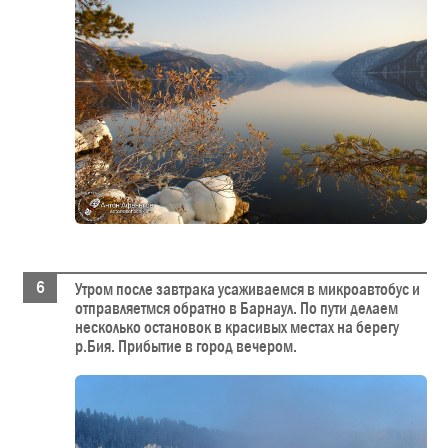
Утром после завтрака усаживаемся в микроавтобус и
отправляетмся обратно в Барнаул. По пути делаем
несколько остановок в красивых местах на берегу
р.Бия. Прибытие в город вечером.