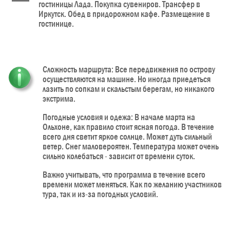
гостиницы Лада. Покупка сувениров. Трансфер в
Иркутск. Обед в придорожном кафе. Размещение в
гостинице.
Сложность маршрута: Все передвижения по острову
осуществляются на машине. Но иногда приедеться
лазить по сопкам и скальстым берегам, но никакого
экстрима.
Погодные условия и одежа: В начале марта на
Ольхоне, как правило стоит ясная погода. В течение
всего дня светит яркое солнце. Может дуть сильный
ветер. Снег маловероятен. Температура может очень
сильно колебаться - зависит от времени суток.
Важно учитывать, что программа в течение всего
времени может меняться. Как по желанию участников
тура, так и из-за погодных условий.