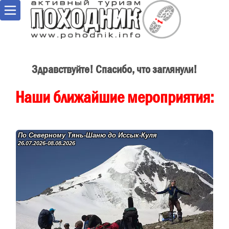
Здравствуйте! Спасибо, что заглянули!
Наши ближайшие мероприятия:
По Северному Тянь-Шаню до Иссык-Куля
26.07.2026-08.08.2026