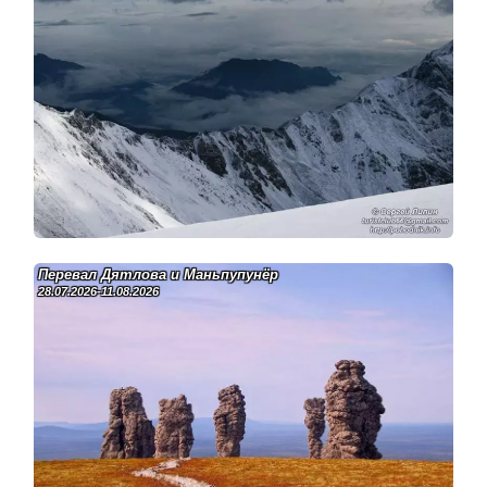
Перевал Дятлова и Маньпупунёр
28.07.2026-11.08.2026