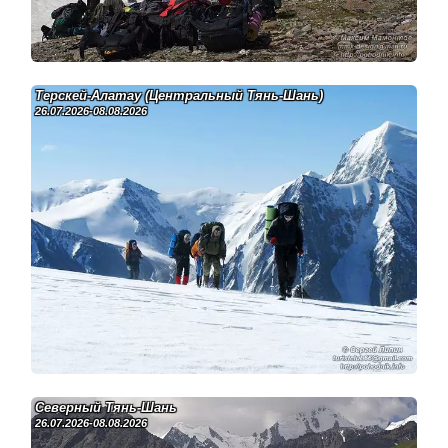
Терскей-Алатау (Центральный Тянь-Шань)
26.07.2026-08.08.2026
Северный Тянь-Шань
26.07.2026-08.08.2026