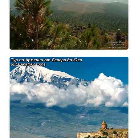
Тур по Армении от Севера до Юга
01.08.2026-08.08.2026