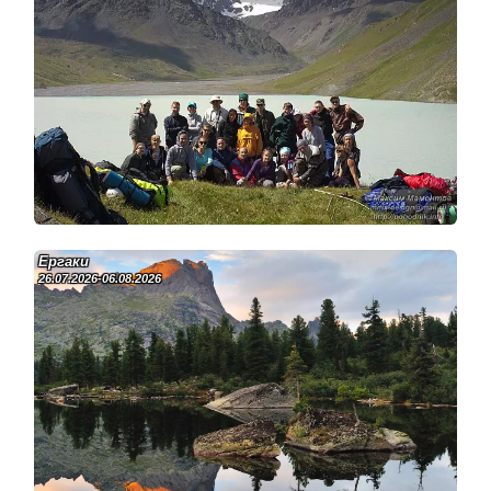
Ергаки
26.07.2026-06.08.2026