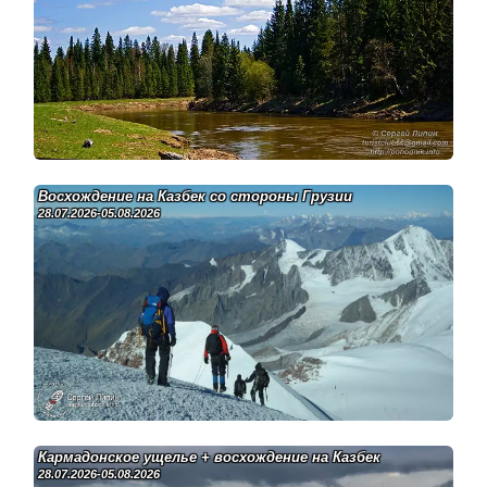
Восхождение на Казбек со стороны Грузии
28.07.2026-05.08.2026
Кармадонское ущелье + восхождение на Казбек
28.07.2026-05.08.2026