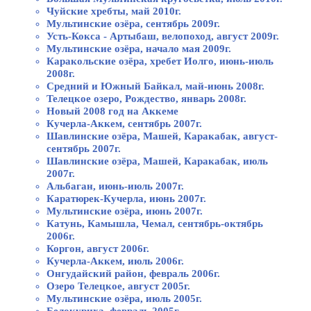
Чуйские хребты, май 2010г.
Мультинские озёра, сентябрь 2009г.
Усть-Кокса - Артыбаш, велопоход, август 2009г.
Мультинские озёра, начало мая 2009г.
Каракольские озёра, хребет Иолго, июнь-июль
2008г.
Средний и Южный Байкал, май-июнь 2008г.
Телецкое озеро, Рождество, январь 2008г.
Новый 2008 год на Аккеме
Кучерла-Аккем, сентябрь 2007г.
Шавлинские озёра, Машей, Каракабак, август-
сентябрь 2007г.
Шавлинские озёра, Машей, Каракабак, июль
2007г.
Альбаган, июнь-июль 2007г.
Каратюрек-Кучерла, июнь 2007г.
Мультинские озёра, июнь 2007г.
Катунь, Камышла, Чемал, сентябрь-октябрь
2006г.
Коргон, август 2006г.
Кучерла-Аккем, июль 2006г.
Онгудайский район, февраль 2006г.
Озеро Телецкое, август 2005г.
Мультинские озёра, июль 2005г.