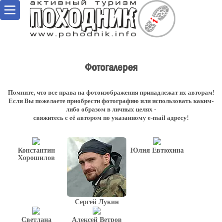
Фотогалерея
Помните, что все права на фотоизображения принадлежат их авторам!
Если Вы пожелаете приобрести фотографию или использовать каким-
либо образом в личных целях -
свяжитесь с её автором по указанному e-mail адресу!
Константин
Юлия Евтюхина
Хорошилов
Сергей Лукин
Светлана
Алексей Ветров