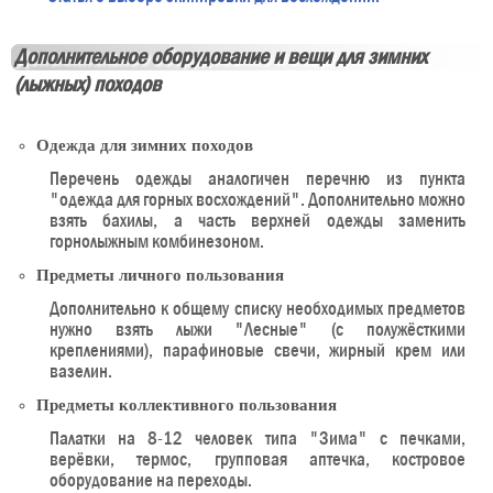
Дополнительное оборудование и вещи для зимних
(лыжных) походов
Одежда для зимних походов
Перечень одежды аналогичен перечню из пункта
"одежда для горных восхождений". Дополнительно можно
взять бахилы, а часть верхней одежды заменить
горнолыжным комбинезоном.
Предметы личного пользования
Дополнительно к общему списку необходимых предметов
нужно взять лыжи "Лесные" (с полужёсткими
креплениями), парафиновые свечи, жирный крем или
вазелин.
Предметы коллективного пользования
Палатки на 8-12 человек типа "Зима" с печками,
верёвки, термос, групповая аптечка, костровое
оборудование на переходы.