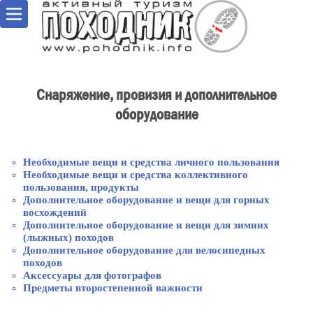
Снаряжение, провизия и дополнительное
оборудование
Необходимые вещи и средства личного пользования
Необходимые вещи и средства коллективного
пользования, продукты
Дополнительное оборудование и вещи для горных
восхождений
Дополнительное оборудование и вещи для зимних
(лыжных) походов
Дополнительное оборудование для велосипедных
походов
Аксессуары для фотографов
Предметы второстепенной важности