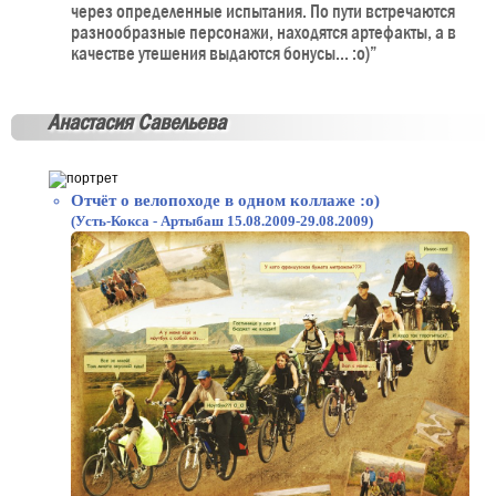
через определенные испытания. По пути встречаются
разнообразные персонажи, находятся артефакты, а в
качестве утешения выдаются бонусы... :o)”
Анастасия Савельева
Отчёт о велопоходе в одном коллаже :o)
(Усть-Кокса - Артыбаш 15.08.2009-29.08.2009)