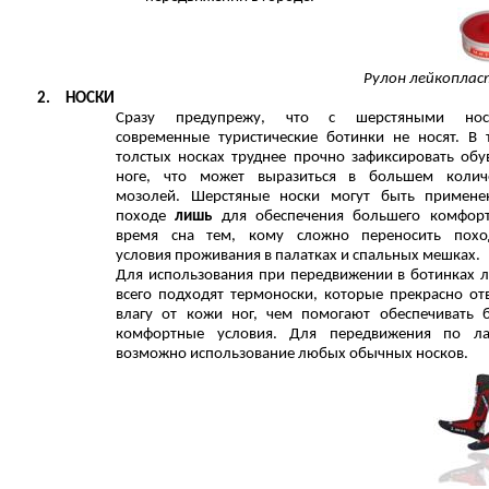
Рулон лейкопла
2.
НОСКИ
Сразу предупрежу, что с шерстяными нос
современные туристические ботинки не носят. В 
толстых носках труднее прочно зафиксировать обу
ноге, что может выразиться в большем колич
мозолей. Шерстяные носки могут быть примен
походе
лишь
для обеспечения большего комфор
время сна тем, кому сложно переносить похо
условия проживания в палатках и спальных мешках.
Для использования при передвижении в ботинках 
всего подходят термоноски, которые прекрасно от
влагу от кожи ног, чем помогают обеспечивать 
комфортные условия. Для передвижения по ла
возможно использование любых обычных носков.