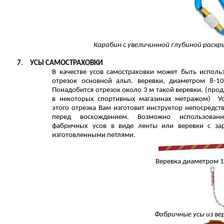
Карабин с увеличинной глубиной раск
7.
УСЫ САМОСТРАХОВКИ
В качестве усов самостраховки может быть исполь
отрезок основной альп. веревки, диаметром 8-1
Понадобится отрезок около 3 м такой веревки. (прод
в некоторых спортивных магазинах метражом) У
этого отрезка Вам изготовит инструктор непосредст
перед восхождением. Возможно использован
фабричных усов в виде ленты или веревки с за
изготовленными петлями.
Веревка диаметром 
Фабричные усы из ве