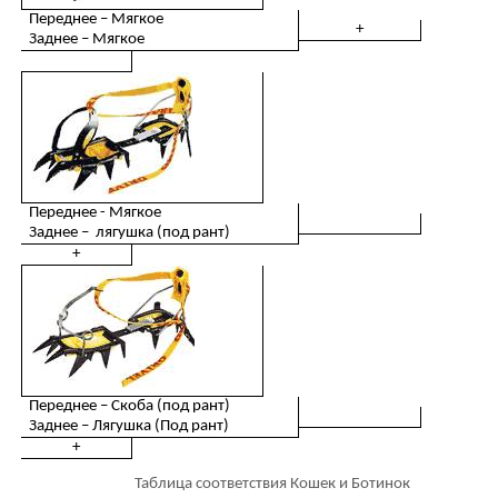
Переднее – Мягкое
+
Заднее – Мягкое
Переднее - Мягкое
Заднее – лягушка (под рант)
+
Переднее – Скоба (под рант)
Заднее – Лягушка (Под рант)
+
Таблица соответствия Кошек и Ботинок