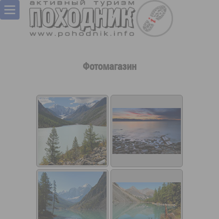
Фотомагазин