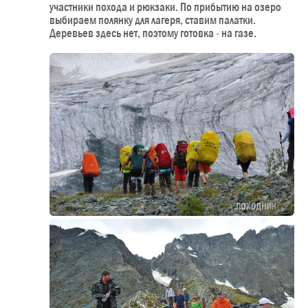
участники похода и рюкзаки. По прибытию на озеро
выбираем полянку для лагеря, ставим палатки.
Деревьев здесь нет, поэтому готовка - на газе.