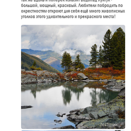
большой, мощный, красивый. Любители побродить по
окрестностям откроют для себя ещё много живописных
уголков этого удивительного и прекрасного места!