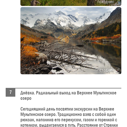
Днёвка. Радиальный выход на Верхнее Мультинское
озеро
Сегодняшний день посвятим экскурсии на Верхнее
Мультинское озеро. Традиционно взяв с собой один
рюкзак, наполнив его перекусом, газом и горелкой с
котелком, выдвигаемся в путь. Расстояние от Стрелки