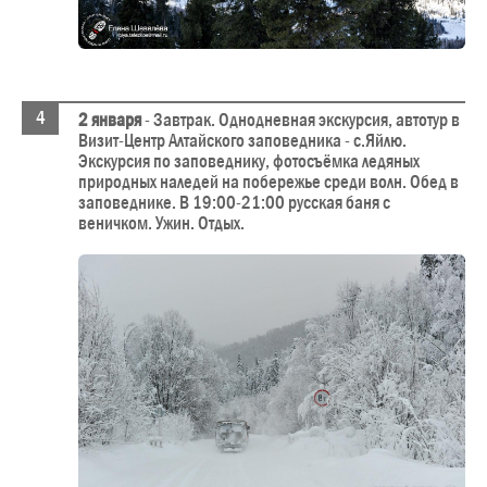
2 января
- Завтрак. Однодневная экскурсия, автотур в
Визит-Центр Алтайского заповедника - с.Яйлю.
Экскурсия по заповеднику, фотосъёмка ледяных
природных наледей на побережье среди волн. Обед в
заповеднике. В 19:00-21:00 русская баня с
веничком. Ужин. Отдых.