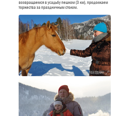
возвращаемся в усадьбу пешком (3 км), продолжаем
торжества за праздничным столом.