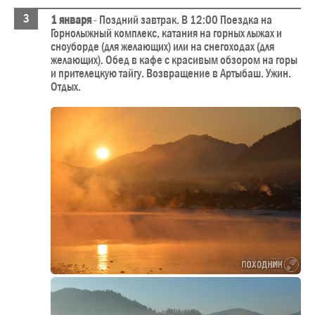
1 января
- Поздний завтрак. В 12:00 Поездка на
Горнолыжный комплекс, катания на горных лыжах и
сноуборде (для желающих) или на снегоходах (для
желающих). Обед в кафе с красивым обзором на горы
и прителецкую тайгу. Возвращение в Артыбаш. Ужин.
Отдых.