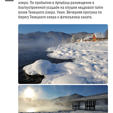
озера. По прибытию в Артыбаш размещение в
благоустроенной усадьбе на опушке кедровой тайги
возле Телецкого озера. Ужин. Вечерняя прогулка по
берегу Телецкого озера и фотосъемка заката.