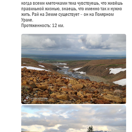
когда всеми клеточками тела чувствуешь, что живёшь
правильной жизнью, знаешь, что именно так и нужно
жить. Рай на Земле существует – он на Полярном
Урале.
Протяженность: 12 км.