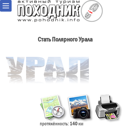
Стать Полярного Урала
протяжённость:
140
км