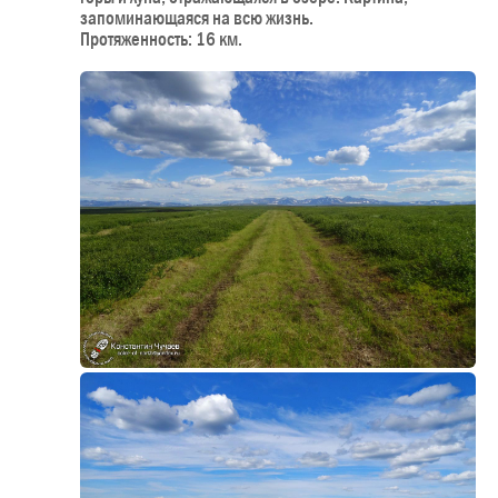
запоминающаяся на всю жизнь.
Протяженность: 16 км.