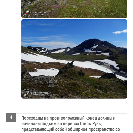
Переходим на противоположный конец долины и
начинаем подъем на перевал Степь-Рузь,
представляющий собой обширное пространство со