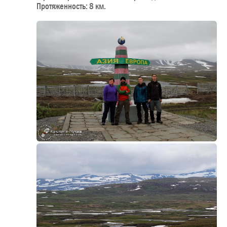
Протяженность: 8 км.